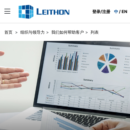
登录/注册
中
/
EN
首页
>
组织与领导力
>
我们如何帮助客户
>
列表