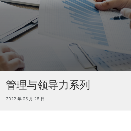
管理与领导力系列
2022 年 05 月 28 日