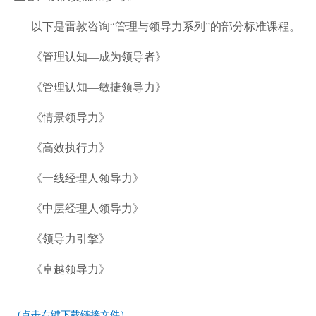
以下是雷敦咨询“管理与领导力系列”的部分标准课程。
《管理认知
—
成为领导者》
《管理认知
—
敏捷领导力》
《情景领导力》
《高效执行力》
《一线经理人领导力》
《中层经理人领导力》
《领导力引擎》
《卓越领导力》
(点击右键下载链接文件）