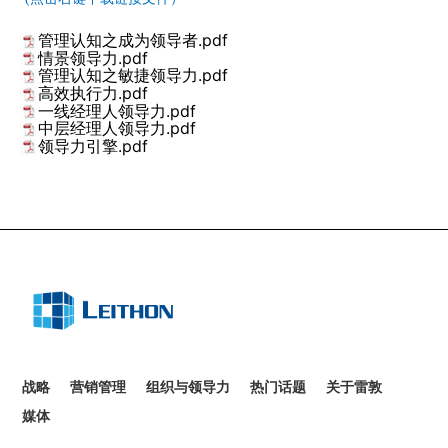
管理认知之成为领导者.pdf
情景领导力.pdf
管理认知之敏捷领导力.pdf
高效执行力.pdf
一线经理人领导力.pdf
中层经理⼈领导⼒.pdf
领导力引擎.pdf
战略
营销管理
组织与领导力
热门话题
关于雷敦
媒体