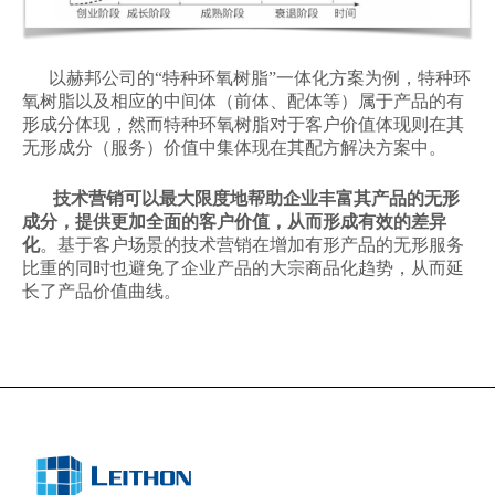
以赫邦公司的“特种环氧树脂”一体化方案为例，特种环
氧树脂以及相应的中间体（前体、配体等）属于产品的有
形成分体现，然而特种环氧树脂对于客户价值体现则在其
无形成分（服务）价值中集体现在其配方解决方案中。
技术营销可以最大限度地帮助企业丰富其产品的无形
成分，提供更加全面的客户价值，从而形成有效的差异
化
。基于客户场景的技术营销在增加有形产品的无形服务
比重的同时也避免了企业产品的大宗商品化趋势，从而延
长了产品价值曲线。