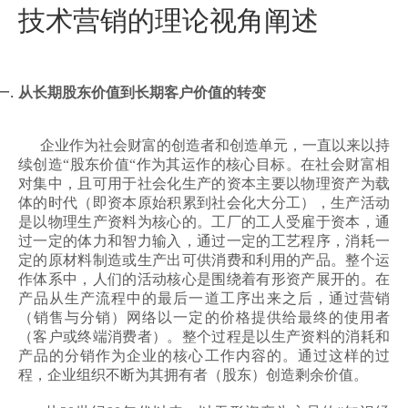
技术营销的理论视角阐述
从长期股东价值到长期客户价值的转变
企业作为社会财富的创造者和创造单元，一直以来以持
续创造“股东价值“作为其运作的核心目标。在社会财富相
对集中，且可用于社会化生产的资本主要以物理资产为载
体的时代（即资本原始积累到社会化大分工），生产活动
是以物理生产资料为核心的。工厂的工人受雇于资本，通
过一定的体力和智力输入，通过一定的工艺程序，消耗一
定的原材料制造或生产出可供消费和利用的产品。整个运
作体系中，人们的活动核心是围绕着有形资产展开的。在
产品从生产流程中的最后一道工序出来之后，通过营销
（销售与分销）网络以一定的价格提供给最终的使用者
（客户或终端消费者）。整个过程是以生产资料的消耗和
产品的分销作为企业的核心工作内容的。通过这样的过
程，企业组织不断为其拥有者（股东）创造剩余价值。