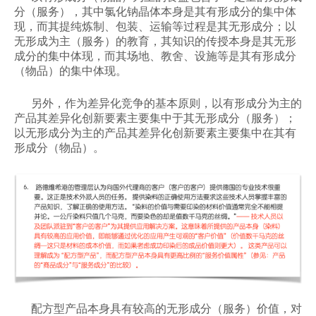
分（服务），其中氯化钠晶体本身是其有形成分的集中体
现，而其提纯炼制、包装、运输等过程是其无形成分；以
无形成为主（服务）的教育，其知识的传授本身是其无形
成分的集中体现，而其场地、教舍、设施等是其有形成分
（物品）的集中体现。
另外，作为差异化竞争的基本原则，以有形成分为主的
产品其差异化创新要素主要集中于其无形成分（服务）；
以无形成分为主的产品其差异化创新要素主要集中在其有
形成分（物品）。
配方型产品本身具有较高的无形成分（服务）价值，对