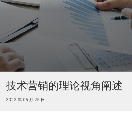
技术营销的理论视角阐述
2022 年 05 月 25 日