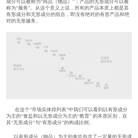
成分可以被称为“商品（物品）”；产品的无形成分可以被
称为“服务”。从这个意义上说，所有的产品本质上都是其
有形成分和无形成分的组合，即没有绝对的有形产品和绝
对的无形服务。
在这个“市场实体排列表”中我们可以看到以有形成分
为主的“食盐和以无形成分为主的“教育” 的本质区别，在
其“无形成分”与“有形成分”的构成比例。
以有形成分（物品）为主的食盐包含了一定量的无形成