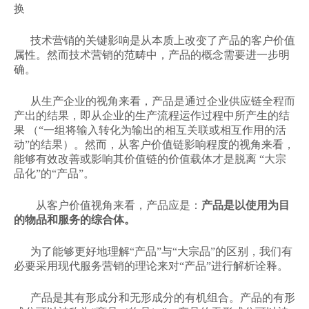
换
技术营销的关键影响是从本质上改变了产品的客户价值
属性。然而技术营销的范畴中，产品的概念需要进一步明
确。
从生产企业的视角来看，产品是通过企业供应链全程而
产出的结果，即从企业的生产流程运作过程中所产生的结
果 （“一组将输入转化为输出的相互关联或相互作用的活
动”的结果）。然而，从客户价值链影响程度的视角来看，
能够有效改善或影响其价值链的价值载体才是脱离 “大宗
品化”的“产品”。
从客户价值视角来看，产品应是：
产品是以使用为目
的物品和服务的综合体。
为了能够更好地理解“产品”与“大宗品”的区别，我们有
必要采用现代服务营销的理论来对“产品”进行解析诠释。
产品是其有形成分和无形成分的有机组合。产品的有形