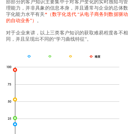
部部分的客户知识主要集中于对客户变化的实时感知与管
理能力，并非具象的信息本身，并且通常与企业的总体数
字化能力水平有关
*（数字化迭代 “从电子商务到数据驱动
的自动业务”）
。
对于企业来讲，以上三类客户知识的获取难易程度各不相
同，并且呈现出不同的“学习曲线特征”。