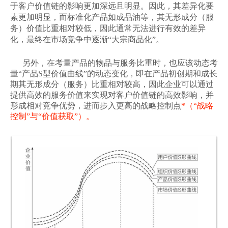
于客户价值链的影响更加深远且明显。因此，其差异化要
素更加明显，而标准化产品如成品油等，其无形成分（服
务）价值比重相对较低，因此通常无法进行有效的差异
化，最终在市场竞争中逐渐“大宗商品化”。
另外，在考量产品的物品与服务比重时，也应该动态考
量“产品S型价值曲线”的动态变化，即在产品初创期和成长
期其无形成分（服务）比重相对较高，因此企业可以通过
提供高效的服务价值来实现对客户价值链的高效影响，并
形成相对竞争优势，进而步入更高的战略控制点
*（“战略
控制”与“价值获取”）。