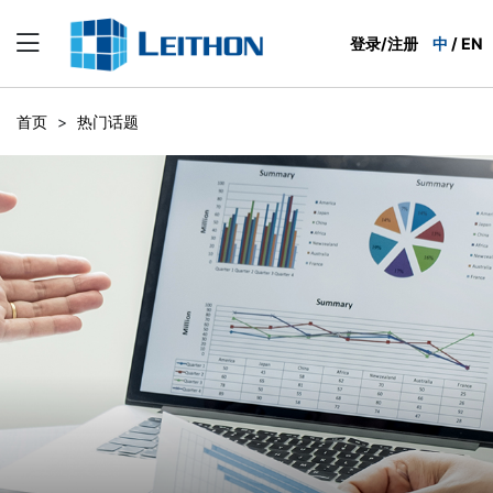
登录/注册
中
/
EN
首页
>
热门话题