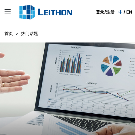
登录/注册
中
/
EN
首页
>
热门话题