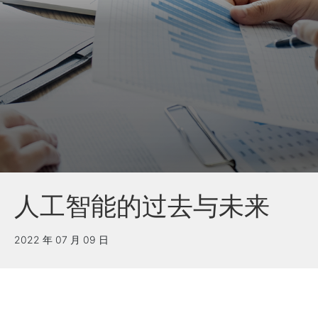
人工智能的过去与未来
2022 年 07 月 09 日