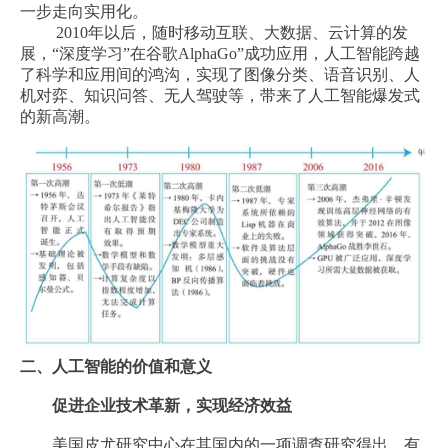
一步走向实用化。
2010年以后，随时移动互联、大数据、云计算的发
展，“深度学习”在谷歌AlphaGo”成功应用，人工智能跨越
了科学和应用间的鸿沟，实现了图像分类、语音识别、人
机对弈、知识问答、无人驾驶等，带来了人工智能爆发式
的新高潮。
二、人工智能的价值和意义
促进企业技术革新，实现经济效益
美国皮尤研究中心在其国内的一项调查研究得出，有