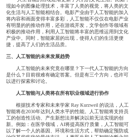
现如今的图像处理技术，丰富了人类的视觉，将人类的文
化生活与人工智能相结合。电影产业由于人工智能的加入
将内容和画面变得丰富多彩，人工智能不仅仅在电影产业
有明显的的推动作用，还在游戏开发，文学创作等领域有
积极的推动作用，利用人工智能将丰富的思维运用到文化
产业中。同时，智能家居的出现，使得人们的生活更便
捷，提高了人们的生活品质。
三、人工智能的未来发展趋势
人工智能的未来究竟在哪里？下一代人工智能的方向
是什么？目前很难有确定答案。但是有三个方向，也许可
以进行探索和讨论。
人工智能与人类将在所有职业领域进行协作
根据技术专家和未来学家 Ray Kurzweil 的说法，人工
智能将在2030年达到人类水平的性能。人工智能将支持员
工的创造性活动、产生新想法并解决以前无法实现的创
新。例如：在医学领域，AI将提高医疗质量，人工智能可
以了解一个人的基因、环境和生活方式，帮助确定预防或