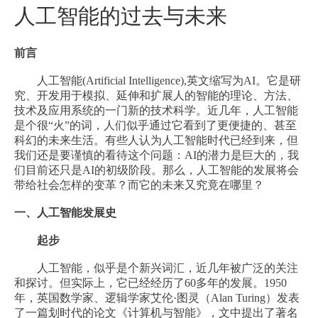
人工智能的过去与未来
前言
人工智能(Artificial Intelligence),英文缩写为AI。它是研
究、开发用于模拟、延伸和扩展人的智能的理论、方法、
技术及应用系统的一门新的技术科学。近几年，人工智能
是个很“火”的词，人们似乎通过它看到了更便捷的、甚至
科幻的未来生活。有些人认为人工智能时代已经到来，但
我们还是要谨慎的看待这个问题：AI的潜力是巨大的，我
们目前还只是AI的初级阶段。那么，人工智能的发展将会
带给社会怎样的变革？而它的未来又究竟在哪里？
一、人工智能发展史
起步
人工智能，似乎是个新兴词汇，近几年被广泛的关注
和探讨。但实际上，它已经经历了60多年的发展。1950
年，英国数学家、逻辑学家艾伦·图灵（Alan Turing）发表
了一篇划时代的论文《计算机与智能》，文中提出了著名