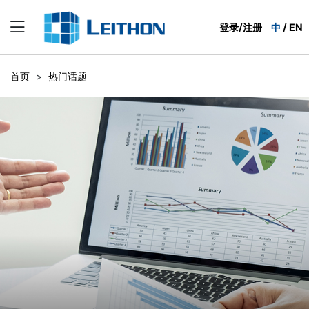
登录/注册
中
/
EN
首页
>
热门话题