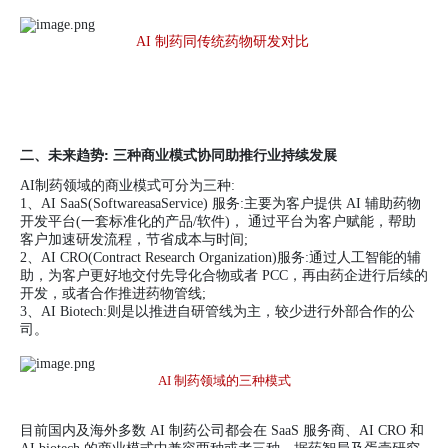
AI
制药同传统药物研发对比
: 三
二、未来趋势
种商业模式协同助推行业持续发展
AI制药领域的商业模式可分为三种:
1、AI SaaS(SoftwareasaService) 服务:主要为客户提供 AI 辅助药物
开发平台(一套标准化的产品/软件)， 通过平台为客户赋能，帮助
客户加速研发流程，节省成本与时间;
2、AI CRO(Contract Research Organization)服务:通过人工智能的辅
助，为客户更好地交付先导化合物或者 PCC，再由药企进行后续的
开发，或者合作推进药物管线;
3、AI Biotech:则是以推进自研管线为主，较少进行外部合作的公
司。
AI
制药领域的三种模式
目前国内及海外多数 AI 制药公司都会在 SaaS 服务商、AI CRO 和