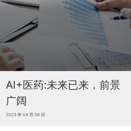
AI+医药:未来已来，前景
广阔
2023 年 04 月 08 日