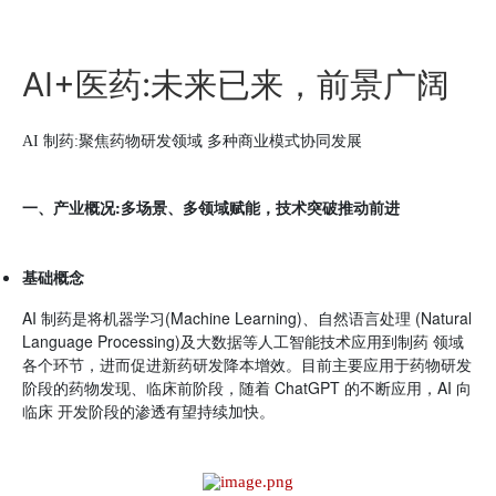
AI+医药:未来已来，前景广阔
AI
制药
:
聚焦药物研发领域
多种商业模式协同发展
:
一、产业概况
多场景、多领域赋能，技术突破推动前进
基础概念
AI
(Machine Learning)
(Natural
制药是将机器学习
、自然语言处理
Language Processing)
及大数据等人工智能技术应用到制药
领域
各个环节，进而促进新药研发降本增效。目前主要应用于药物研发
ChatGPT
AI
阶段的药物发现、临床前阶段，随着
的不断应用，
向
临床
开发阶段的渗透有望持续加快。