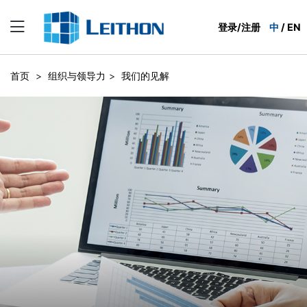
登录/注册
中
/
EN
首页
>
组织与领导力
>
我们的见解