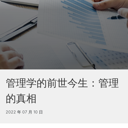
管理学的前世今生：管理
的真相
2022 年 07 月 10 日