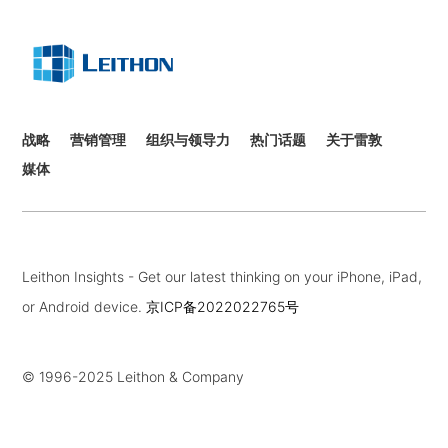
战略
营销管理
组织与领导力
热门话题
关于雷敦
媒体
Leithon Insights - Get our latest thinking on your iPhone, iPad,
or Android device.
京ICP备2022022765号
© 1996-2025 Leithon & Company