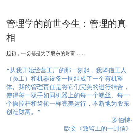
管理学的前世今生：管理的真
相
起初，一切都是为了股东的财富
……
“
从我开始经营工厂的那一刻起，我坚信工人
（员工）和机器设备一同组成了一个有机整
体。我的管理责任是将它们完美的进行结合，
使得每一双手如同机器上的每一个螺丝、每一
个操控杆和齿轮一样完美运行，不断地为股东
创造财富。
”
——
罗伯特
·
欧文《致监工的一封信》