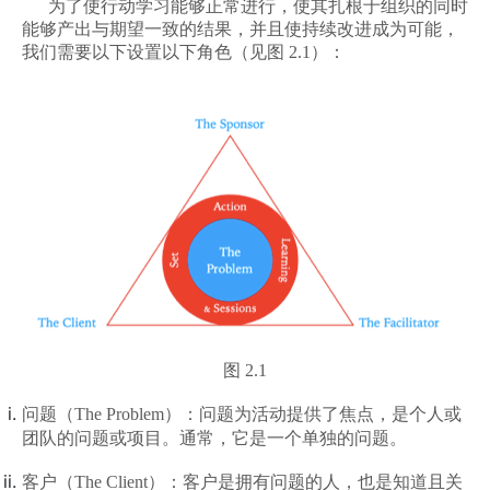
为了使行动学习能够正常进行，使其扎根于组织的同时
能够产出与期望一致的结果，并且使持续改进成为可能，
我们需要以下设置以下角色（见图
2.1
）：
图
2.1
问题（The Problem）：问题为活动提供了焦点，是个人或
或
团队的问题
项目。通常，
它是一个单独的问题。
客户（The Client）：客户是拥有问题的人，也是知道且关