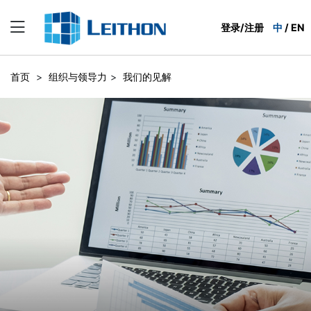
登录/注册
中
/
EN
首页
>
组织与领导力
>
我们的见解