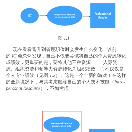
图
1.1
现在看看晋升到管理职位时会发生什么变化：以前
的
IC
会忽然
发现，自己不仅要尝试将自己的个人资源转化
成绩效，更重要的是，要将其他三种资源
———
人际资
源、组织资源和领导力资源转化为组织绩效，而不仅仅是
个人专业绩效（见图
1.2
）。这是一个全新的游戏！在这样
的全新境况下，与其考虑磨练自己的个人技术技能（
Intra-
personal Resource
），不如考虑：