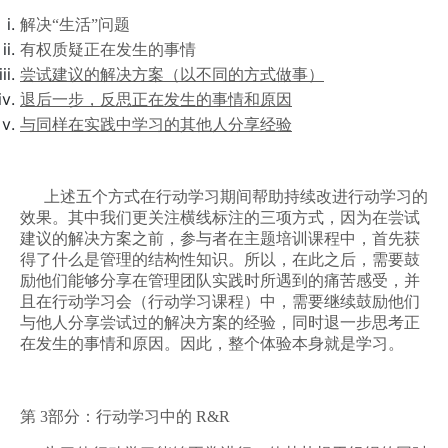
解决
“
生活
”
问题
有权质疑正在发生的事情
尝试建议的解决方案（以不同的方式做事）
退后一步，反思正在发生的事情和原因
与同样在实践中学习的其他人分享经验
上述五个方式在行动学习期间帮助持续改进行动学习的
效果。其中我们更关注横线标注的三项方式，因为在尝试
建议的解决方案之前，参与者在主题培训课程中，首先获
得了什么是管理的结构性知识。所以，在此之后，需要鼓
励他们能够分享在管理团队实践时所遇到的痛苦感受，并
且在行动学习会（行动学习课程）中，需要继续鼓励他们
与他人分享尝试过的解决方案的经验，同时退一步思考正
在发生的事情和原因。因此，整个体验本身就是学习。
第
3
部分：
行动学习中的
R&R