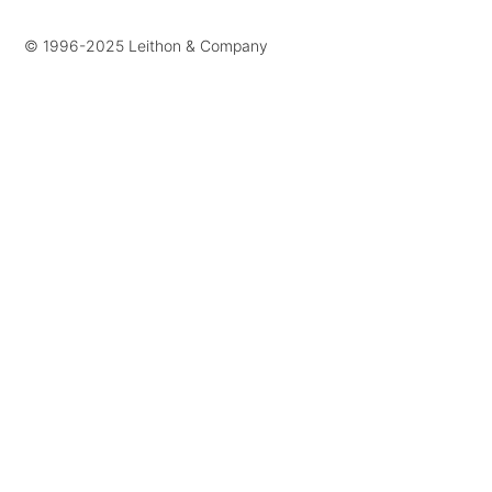
© 1996-2025 Leithon & Company