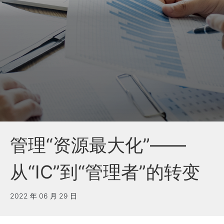
管理“资源最大化”——
从“IC”到“管理者”的转变
2022 年 06 月 29 日