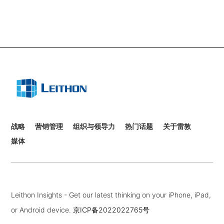
战略
营销管理
组织与领导力
热门话题
关于雷敦
媒体
Leithon Insights - Get our latest thinking on your iPhone, iPad,
or Android device.
京ICP备2022022765号