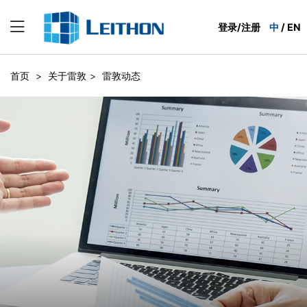
登录/注册
中
/
EN
首页
>
关于雷敦
>
雷敦动态