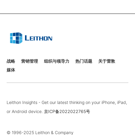
战略
营销管理
组织与领导力
热门话题
关于雷敦
媒体
Leithon Insights - Get our latest thinking on your iPhone, iPad,
or Android device.
京ICP备2022022765号
© 1996-2025 Leithon & Company