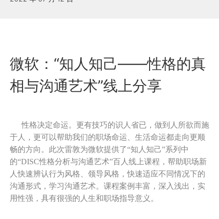
微软：“知人知己——性格的真
相与沟通艺术”线上分享
性格决定命运。更有技巧的识人省已，做到人所欲而施
于人，更可以帮助我们的职场命运、生活命运都走向更顺
畅的方向。此次雷敦为微软提供了“知人知己”系列中
的“DISC性格分析与沟通艺术”百人线上课程，帮助职场新
人快速辨认行为风格、领导风格，快速适应不同情况下的
沟通形式，学习沟通艺术。课程案例丰富，深入浅出，实
用性强，具有很强的人生和职场指导意义。