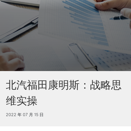
北汽福田康明斯：战略思
维实操
2022 年 07 月 15 日