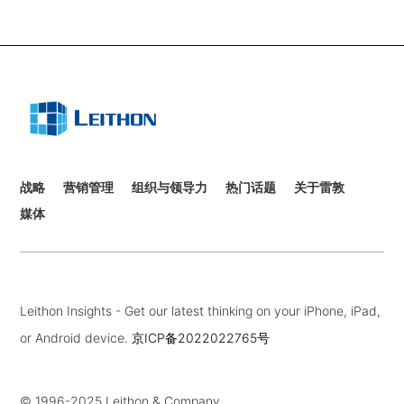
战略
营销管理
组织与领导力
热门话题
关于雷敦
媒体
Leithon Insights - Get our latest thinking on your iPhone, iPad,
or Android device.
京ICP备2022022765号
© 1996-2025 Leithon & Company