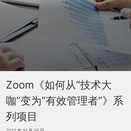
Zoom《如何从“技术大
咖”变为“有效管理者”》系
列项目
2022 年 10 月 26 日