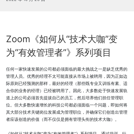
Zoom《如何从“技术大咖”变
为“有效管理者”》系列项目
任何一家快速发展的公司都必须面临的最大挑战之一是缺乏优秀的
管理人员。优秀的经理不太可能直接从市场上被聘用，因为正如边
际原则已经预测的那样，最好的经理（那些既专业又训练有素、适
合你的业务的经理）已经被聘用了。因此，大多数处于快速发展轨
道上的公司必须首先提拔自己的员工，然后培养他们担任管理职
位。但大多数快速增长的科技公司都必须面临一个问题，即如何将
其大部分技术关键岗位发展成为管理职位，并确保它们创造出管理
者应该创造的价值（而不仅仅是拥有管理头衔的技术大咖）。
《如何从“技术大咖”变为“有效管理者”》系列项目，通过培训、行