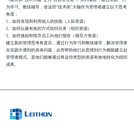
为学习、教练辅导，使这些“技术岗”大咖作为管理者建立以下思考
角度：
1、如何发现和利用他人的技能（人际资源）
2、如何以最有效的方式组织任务（组织资源）
3、如何激励和指导员工向他们报告（领导力资源）
建立新的管理思考角度后，通过行为学习和教练辅导，解决管理者
在实践中遇到的具体问题，从而帮助他们从思维到行为都能建立起
管理者模式。是他们能够通过将这些类型的资源有效地转化为组织
成果。